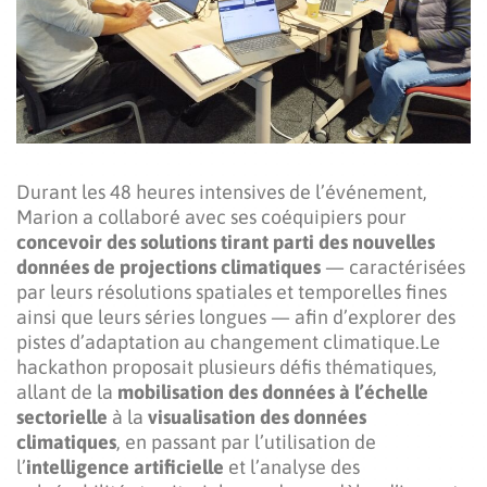
Durant les 48 heures intensives de l’événement,
Marion a collaboré avec ses coéquipiers pour
concevoir des solutions tirant parti des nouvelles
données de projections climatiques
— caractérisées
par leurs résolutions spatiales et temporelles fines
ainsi que leurs séries longues — afin d’explorer des
pistes d’adaptation au changement climatique.Le
hackathon proposait plusieurs défis thématiques,
allant de la
mobilisation des données à l’échelle
sectorielle
à la
visualisation des données
climatiques
, en passant par l’utilisation de
l’
intelligence artificielle
et l’analyse des