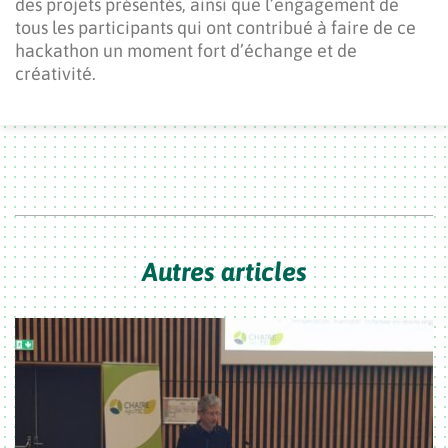
des projets présentés, ainsi que l’engagement de
tous les participants qui ont contribué à faire de ce
hackathon un moment fort d’échange et de
créativité.
Autres articles