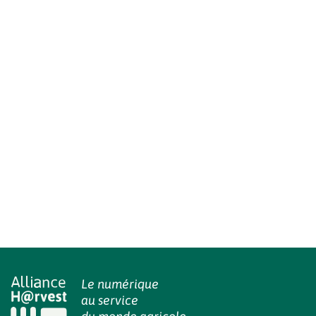
Le numérique
au service