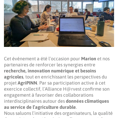
Cet événement a été l’occasion pour
Marion
et nos
partenaires de renforcer les synergies entre
recherche, innovation numérique et besoins
agricoles
, tout en enrichissant les perspectives du
projet
AgriPINN
. Par sa participation active à cet
exercice collectif, l’Alliance H@rvest confirme son
engagement à favoriser des collaborations
interdisciplinaires autour des
données climatiques
au service de l’agriculture durable
.
Nous saluons l’initiative des organisateurs, la qualité