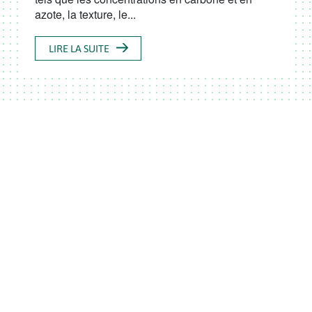
azote, la texture, le...
LIRE LA SUITE