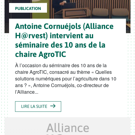
PUBLICATION
Antoine Cornuéjols (Alliance
H@rvest) intervient au
séminaire des 10 ans de la
chaire AgroTIC
À l’occasion du séminaire des 10 ans de la
chaire AgroTIC, consacré au thème « Quelles
solutions numériques pour l’agriculture dans 10
ans ? », Antoine Cornuéjols, co-directeur de
l’Alliance...
LIRE LA SUITE