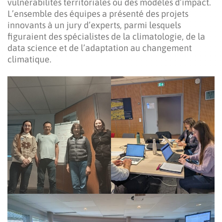
vulnérabilités territoriales ou des modèles d’impact.
L’ensemble des équipes a présenté des projets
innovants à un jury d’experts, parmi lesquels
figuraient des spécialistes de la climatologie, de la
data science et de l’adaptation au changement
climatique.